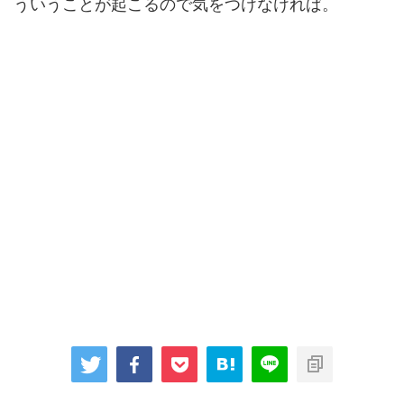
ういうことが起こるので気をつけなければ。