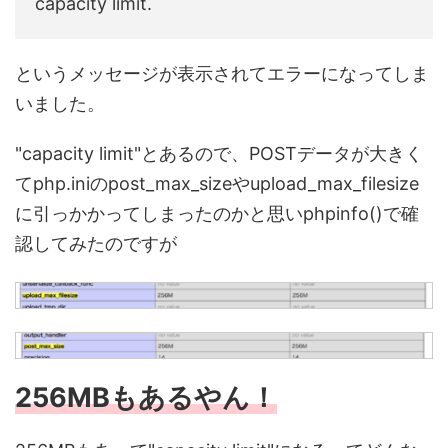
capacity limit.
というメッセージが表示されてエラーになってしま
いました。
"capacity limit"とあるので、POSTデータが大きく
てphp.iniのpost_max_sizeやupload_max_filesize
に引っかかってしまったのかと思いphpinfo()で確
認してみたのですが
256MBもあるやん！