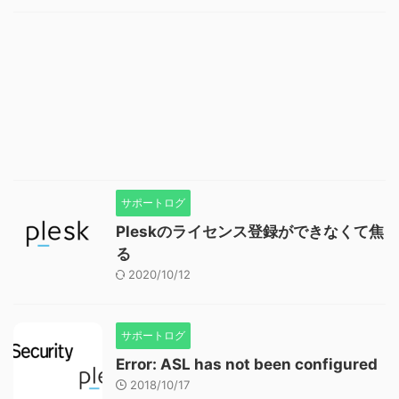
サポートログ
Pleskのライセンス登録ができなくて焦
る
2020/10/12
サポートログ
Error: ASL has not been configured
2018/10/17