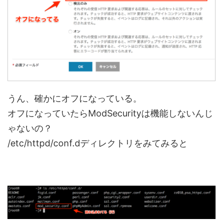
うん、確かにオフになっている。
オフになっていたらModSecurityは機能しないんじ
ゃないの？
/etc/httpd/conf.dディレクトリをみてみると