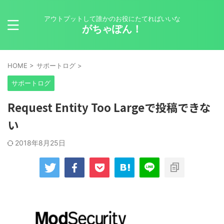
アウトプットして誰かのお役にたてればいいな
がちゃぽん！
HOME
>
サポートログ
>
サポートログ
Request Entity Too Largeで投稿できな
い
2018年8月25日